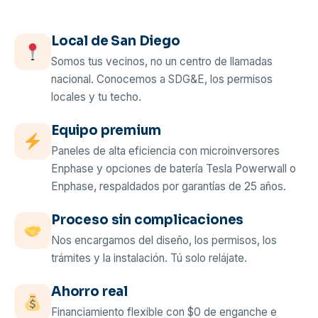
Local de San Diego
Somos tus vecinos, no un centro de llamadas
nacional. Conocemos a SDG&E, los permisos
locales y tu techo.
Equipo premium
Paneles de alta eficiencia con microinversores
Enphase y opciones de batería Tesla Powerwall o
Enphase, respaldados por garantías de 25 años.
Proceso sin complicaciones
Nos encargamos del diseño, los permisos, los
trámites y la instalación. Tú solo relájate.
Ahorro real
Financiamiento flexible con $0 de enganche e