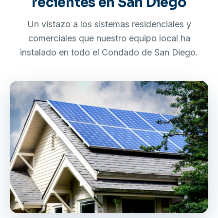
recientes en San Diego
Un vistazo a los sistemas residenciales y
comerciales que nuestro equipo local ha
instalado en todo el Condado de San Diego.