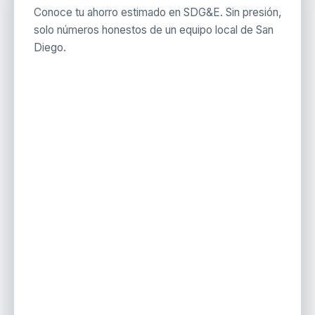
Conoce tu ahorro estimado en SDG&E. Sin presión,
solo números honestos de un equipo local de San
Diego.