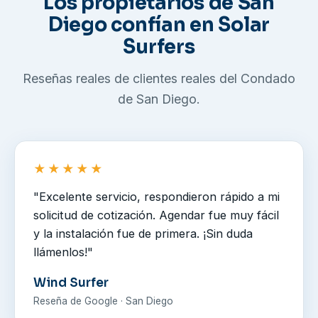
Los propietarios de San
Diego confían en Solar
Surfers
Reseñas reales de clientes reales del Condado
de San Diego.
★★★★★
"Excelente servicio, respondieron rápido a mi
solicitud de cotización. Agendar fue muy fácil
y la instalación fue de primera. ¡Sin duda
llámenlos!"
Wind Surfer
Reseña de Google · San Diego