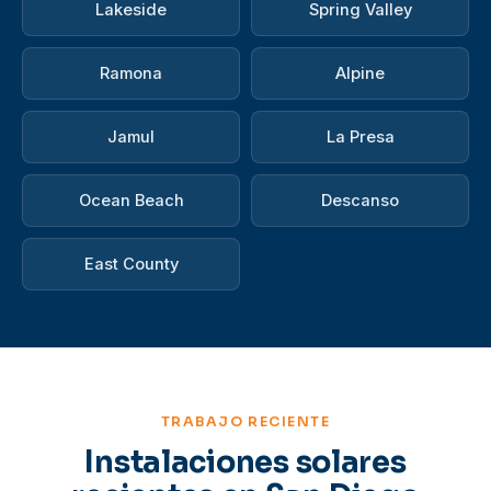
Lakeside
Spring Valley
Ramona
Alpine
Jamul
La Presa
Ocean Beach
Descanso
East County
TRABAJO RECIENTE
Instalaciones solares