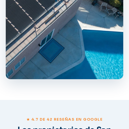
★ 4.7 DE 42 RESEÑAS EN GOOGLE