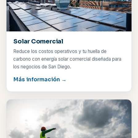
Solar Comercial
Reduce los costos operativos y tu huella de
carbono con energía solar comercial diseñada para
los negocios de San Diego.
Más información →