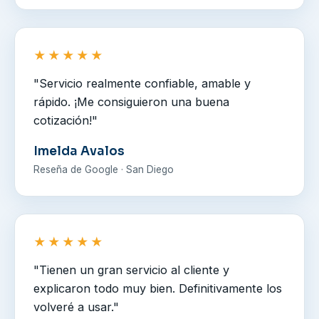
★★★★★
"Servicio realmente confiable, amable y
rápido. ¡Me consiguieron una buena
cotización!"
Imelda Avalos
Reseña de Google · San Diego
★★★★★
"Tienen un gran servicio al cliente y
explicaron todo muy bien. Definitivamente los
volveré a usar."