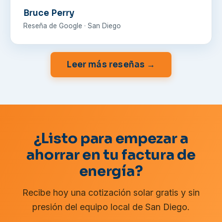
Bruce Perry
Reseña de Google · San Diego
Leer más reseñas →
¿Listo para empezar a
ahorrar en tu factura de
energía?
Recibe hoy una cotización solar gratis y sin
presión del equipo local de San Diego.