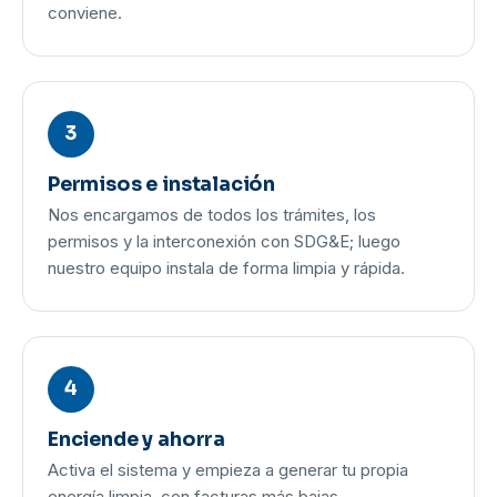
conviene.
3
Permisos e instalación
Nos encargamos de todos los trámites, los
permisos y la interconexión con SDG&E; luego
nuestro equipo instala de forma limpia y rápida.
4
Enciende y ahorra
Activa el sistema y empieza a generar tu propia