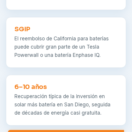
SGIP
El reembolso de California para baterías
puede cubrir gran parte de un Tesla
Powerwall o una batería Enphase IQ.
6–10 años
Recuperación típica de la inversión en
solar más batería en San Diego, seguida
de décadas de energía casi gratuita.