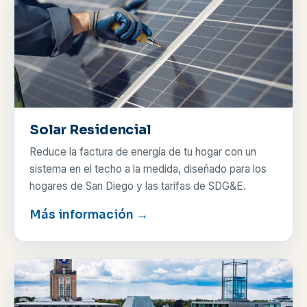
Solar Residencial
Reduce la factura de energía de tu hogar con un
sistema en el techo a la medida, diseñado para los
hogares de San Diego y las tarifas de SDG&E.
Más información →