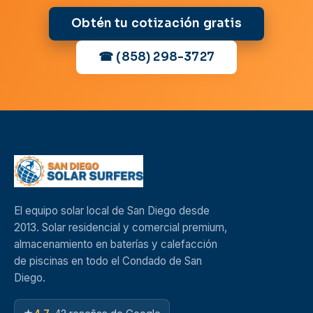
Obtén tu cotización gratis
☎ (858) 298-3727
El equipo solar local de San Diego desde
2013. Solar residencial y comercial premium,
almacenamiento en baterías y calefacción
de piscinas en todo el Condado de San
Diego.