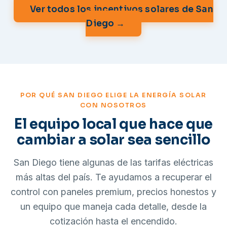
Ver todos los incentivos solares de San
Diego →
POR QUÉ SAN DIEGO ELIGE LA ENERGÍA SOLAR
CON NOSOTROS
El equipo local que hace que
cambiar a solar sea sencillo
San Diego tiene algunas de las tarifas eléctricas
más altas del país. Te ayudamos a recuperar el
control con paneles premium, precios honestos y
un equipo que maneja cada detalle, desde la
cotización hasta el encendido.