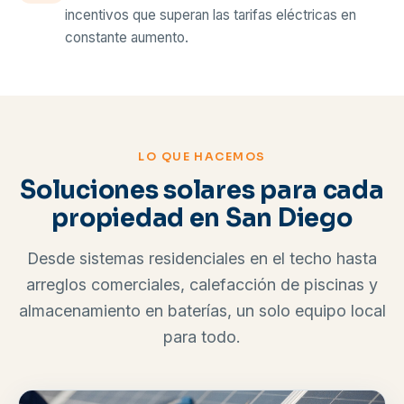
incentivos que superan las tarifas eléctricas en
constante aumento.
LO QUE HACEMOS
Soluciones solares para cada
propiedad en San Diego
Desde sistemas residenciales en el techo hasta
arreglos comerciales, calefacción de piscinas y
almacenamiento en baterías, un solo equipo local
para todo.