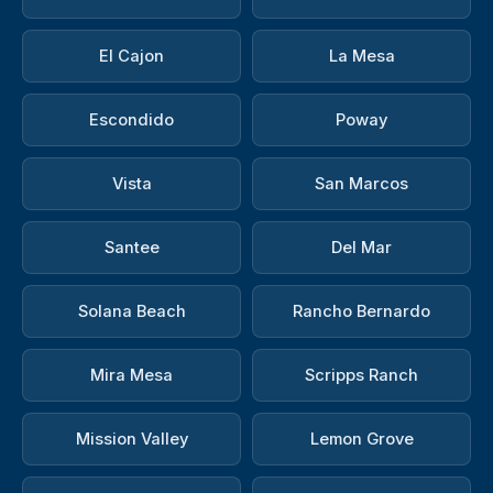
El Cajon
La Mesa
Escondido
Poway
Vista
San Marcos
Santee
Del Mar
Solana Beach
Rancho Bernardo
Mira Mesa
Scripps Ranch
Mission Valley
Lemon Grove