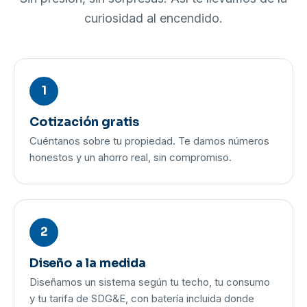
curiosidad al encendido.
1
Cotización gratis
Cuéntanos sobre tu propiedad. Te damos números
honestos y un ahorro real, sin compromiso.
2
Diseño a la medida
Diseñamos un sistema según tu techo, tu consumo
y tu tarifa de SDG&E, con batería incluida donde