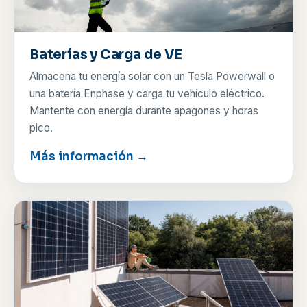
Baterías y Carga de VE
Almacena tu energía solar con un Tesla Powerwall o
una batería Enphase y carga tu vehículo eléctrico.
Mantente con energía durante apagones y horas
pico.
Más información →