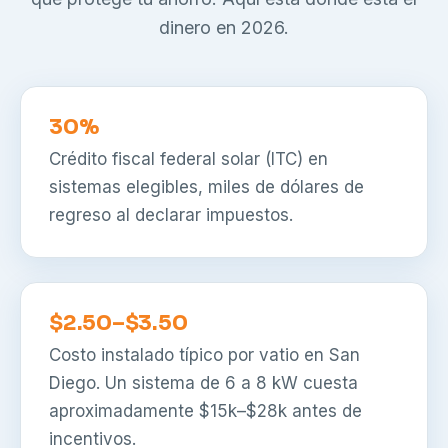
dinero en 2026.
30%
Crédito fiscal federal solar (ITC) en
sistemas elegibles, miles de dólares de
regreso al declarar impuestos.
$2.50–$3.50
Costo instalado típico por vatio en San
Diego. Un sistema de 6 a 8 kW cuesta
aproximadamente $15k–$28k antes de
incentivos.