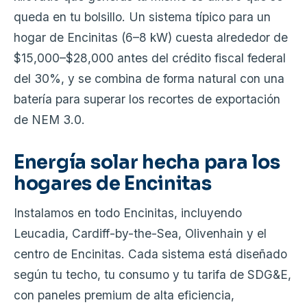
queda en tu bolsillo. Un sistema típico para un
hogar de Encinitas (6–8 kW) cuesta alrededor de
$15,000–$28,000 antes del crédito fiscal federal
del 30%, y se combina de forma natural con una
batería para superar los recortes de exportación
de NEM 3.0.
Energía solar hecha para los
hogares de Encinitas
Instalamos en todo Encinitas, incluyendo
Leucadia, Cardiff-by-the-Sea, Olivenhain y el
centro de Encinitas. Cada sistema está diseñado
según tu techo, tu consumo y tu tarifa de SDG&E,
con paneles premium de alta eficiencia,