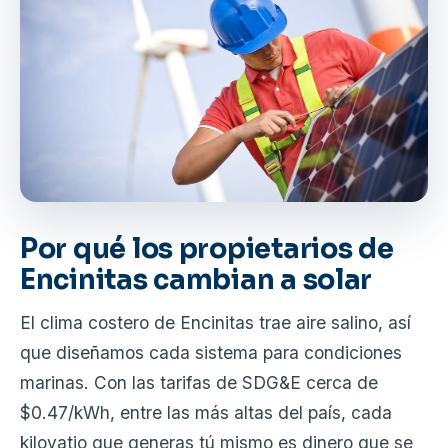
Por qué los propietarios de
Encinitas cambian a solar
El clima costero de Encinitas trae aire salino, así
que diseñamos cada sistema para condiciones
marinas. Con las tarifas de SDG&E cerca de
$0.47/kWh, entre las más altas del país, cada
kilovatio que generas tú mismo es dinero que se