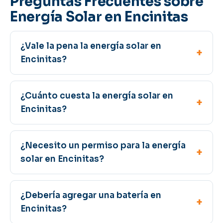
Preguntas Frecuentes sobre
Energía Solar en Encinitas
¿Vale la pena la energía solar en
Encinitas?
¿Cuánto cuesta la energía solar en
Encinitas?
¿Necesito un permiso para la energía
solar en Encinitas?
¿Debería agregar una batería en
Encinitas?