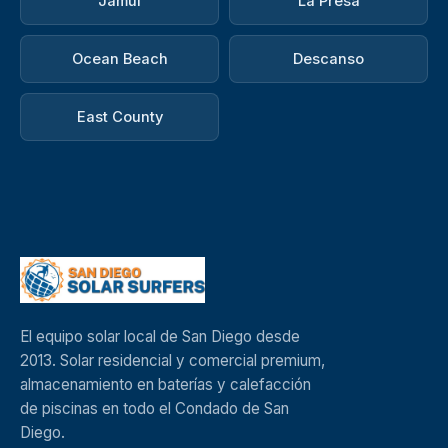
Jamul
La Presa
Ocean Beach
Descanso
East County
El equipo solar local de San Diego desde
2013. Solar residencial y comercial premium,
almacenamiento en baterías y calefacción
de piscinas en todo el Condado de San
Diego.