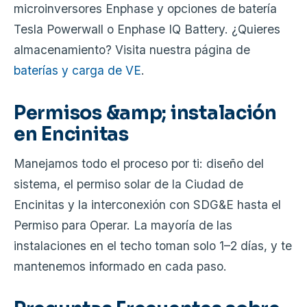
microinversores Enphase y opciones de batería
Tesla Powerwall o Enphase IQ Battery. ¿Quieres
almacenamiento? Visita nuestra página de
baterías y carga de VE
.
Permisos &amp; instalación
en Encinitas
Manejamos todo el proceso por ti: diseño del
sistema, el permiso solar de la Ciudad de
Encinitas y la interconexión con SDG&E hasta el
Permiso para Operar. La mayoría de las
instalaciones en el techo toman solo 1–2 días, y te
mantenemos informado en cada paso.