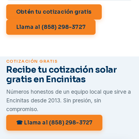
Obtén tu cotización gratis
Llama al (858) 298-3727
COTIZACIÓN GRATIS
Recibe tu cotización solar
gratis en Encinitas
Números honestos de un equipo local que sirve a
Encinitas desde 2013. Sin presión, sin
compromiso.
☎ Llama al (858) 298-3727