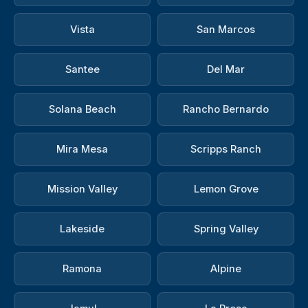
Vista
San Marcos
Santee
Del Mar
Solana Beach
Rancho Bernardo
Mira Mesa
Scripps Ranch
Mission Valley
Lemon Grove
Lakeside
Spring Valley
Ramona
Alpine