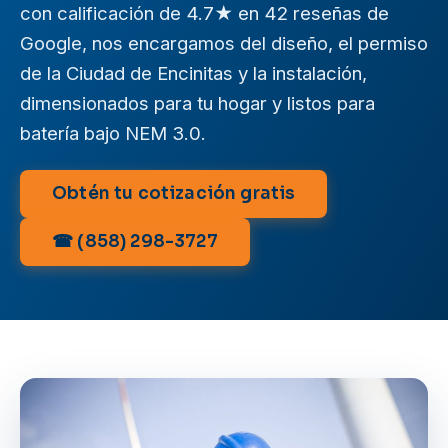
con calificación de 4.7★ en 42 reseñas de
Google, nos encargamos del diseño, el permiso
de la Ciudad de Encinitas y la instalación,
dimensionados para tu hogar y listos para
batería bajo NEM 3.0.
Obtén tu cotización gratis
☎ (858) 298-3727