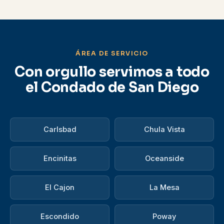
ÁREA DE SERVICIO
Con orgullo servimos a todo
el Condado de San Diego
Carlsbad
Chula Vista
Encinitas
Oceanside
El Cajon
La Mesa
Escondido
Poway