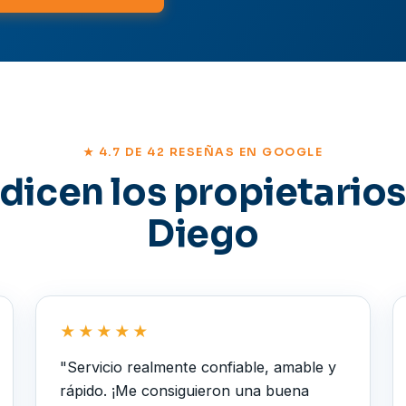
★ 4.7 DE 42 RESEÑAS EN GOOGLE
dicen los propietario
Diego
★★★★★
"Servicio realmente confiable, amable y
rápido. ¡Me consiguieron una buena