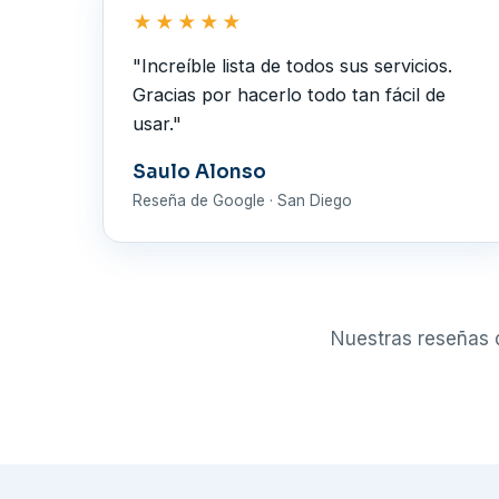
★★★★★
"Increíble lista de todos sus servicios.
Gracias por hacerlo todo tan fácil de
usar."
Saulo Alonso
Reseña de Google · San Diego
Nuestras reseñas 