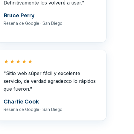
Definitivamente los volveré a usar."
Bruce Perry
Reseña de Google · San Diego
★★★★★
"Sitio web súper fácil y excelente
servicio, de verdad agradezco lo rápidos
que fueron."
Charlie Cook
Reseña de Google · San Diego