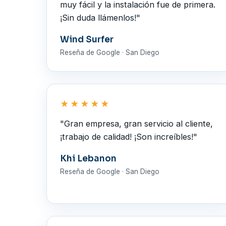
muy fácil y la instalación fue de primera.
¡Sin duda llámenlos!"
Wind Surfer
Reseña de Google · San Diego
★★★★★
"Gran empresa, gran servicio al cliente,
¡trabajo de calidad! ¡Son increíbles!"
Khi Lebanon
Reseña de Google · San Diego