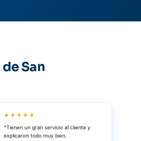
s de San
★★★★★
"Tienen un gran servicio al cliente y
explicaron todo muy bien.