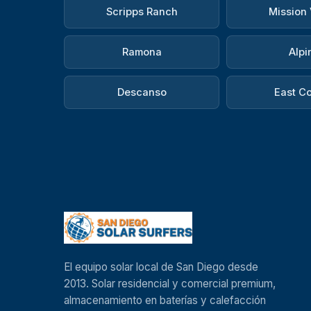
Scripps Ranch
Mission 
Ramona
Alpi
Descanso
East C
El equipo solar local de San Diego desde
2013. Solar residencial y comercial premium,
almacenamiento en baterías y calefacción