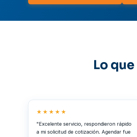
Lo que 
★★★★★
"Excelente servicio, respondieron rápido
a mi solicitud de cotización. Agendar fue