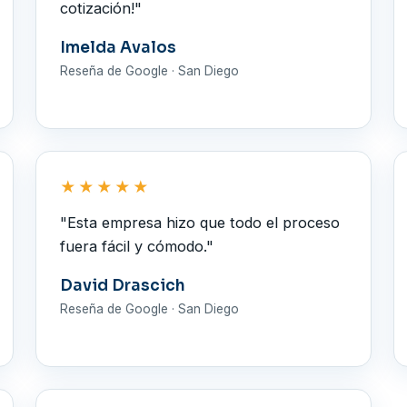
cotización!"
Imelda Avalos
Reseña de Google · San Diego
★★★★★
"Esta empresa hizo que todo el proceso
fuera fácil y cómodo."
David Drascich
Reseña de Google · San Diego