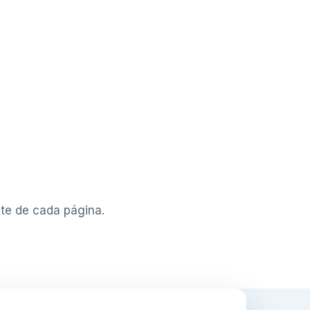
te de cada página.