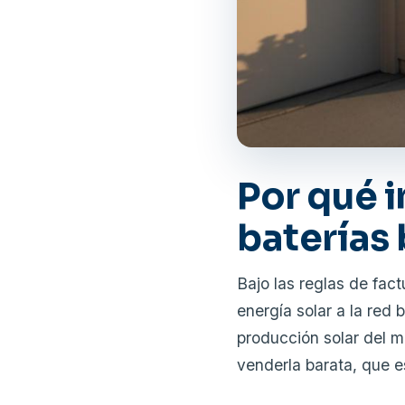
Por qué 
baterías
Bajo las reglas de fact
energía solar a la red
producción solar del m
venderla barata, que e