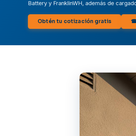
Battery y FranklinWH, además de cargador
Obtén tu cotización gratis
☎